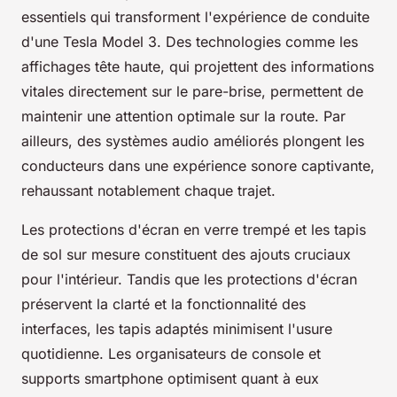
essentiels qui transforment l'expérience de conduite
d'une Tesla Model 3. Des technologies comme les
affichages tête haute, qui projettent des informations
vitales directement sur le pare-brise, permettent de
maintenir une attention optimale sur la route. Par
ailleurs, des systèmes audio améliorés plongent les
conducteurs dans une expérience sonore captivante,
rehaussant notablement chaque trajet.
Les protections d'écran en verre trempé et les tapis
de sol sur mesure constituent des ajouts cruciaux
pour l'intérieur. Tandis que les protections d'écran
préservent la clarté et la fonctionnalité des
interfaces, les tapis adaptés minimisent l'usure
quotidienne. Les organisateurs de console et
supports smartphone optimisent quant à eux