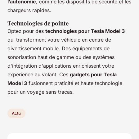
l’autonomie
, comme les dispositifs de sécurité et les
chargeurs rapides.
Technologies de pointe
Optez pour des
technologies pour Tesla Model 3
qui transforment votre véhicule en centre de
divertissement mobile. Des équipements de
sonorisation haut de gamme ou des systèmes
d'intégration d'applications enrichissent votre
expérience au volant. Ces
gadgets pour Tesla
Model 3
fusionnent praticité et haute technologie
pour un voyage sans tracas.
Actu