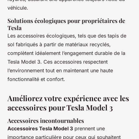
véhicule.
Solutions écologiques pour propriétaires de
Tesla
Les accessoires écologiques, tels que des tapis de
sol fabriqués à partir de matériaux recyclés,
complètent idéalement l’engagement durable de la
Tesla Model 3. Ces accessoires respectent
l’environnement tout en maintenant une haute
fonctionnalité et confort.
Améliorez votre expérience avec les
accessoires pour Tesla Model 3
Accessoires incontournables
Accessoires Tesla Model 3
prennent une
importance particulière pour ceux qui souhaitent