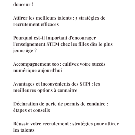
douceur !
Attirer les meilleurs talents : 5 stratégies de
recrutement efficaces
Pourquoi est-il important d'encourager
l'enseignement STEM chez les filles dès le plus
jeune âge ?
Accompagnement seo : cultivez votre succès
numérique aujourd'hui
Avantages et inconvénients des SCPI : les
meilleures options à connaître
Déclaration de perte de permis de conduire :
étapes et conseils
Réussir votre recrutement : stratégies pour attirer
les talents