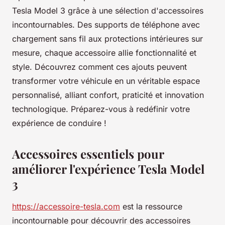
Tesla Model 3 grâce à une sélection d'accessoires
incontournables. Des supports de téléphone avec
chargement sans fil aux protections intérieures sur
mesure, chaque accessoire allie fonctionnalité et
style. Découvrez comment ces ajouts peuvent
transformer votre véhicule en un véritable espace
personnalisé, alliant confort, praticité et innovation
technologique. Préparez-vous à redéfinir votre
expérience de conduire !
Accessoires essentiels pour
améliorer l'expérience Tesla Model
3
https://accessoire-tesla.com
est la ressource
incontournable pour découvrir des accessoires