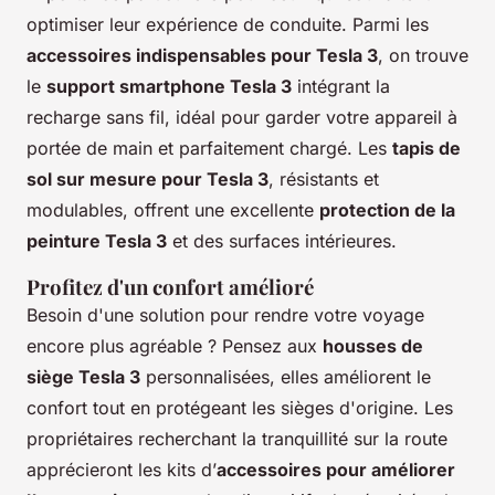
optimiser leur expérience de conduite. Parmi les
accessoires indispensables pour Tesla 3
, on trouve
le
support smartphone Tesla 3
intégrant la
recharge sans fil, idéal pour garder votre appareil à
portée de main et parfaitement chargé. Les
tapis de
sol sur mesure pour Tesla 3
, résistants et
modulables, offrent une excellente
protection de la
peinture Tesla 3
et des surfaces intérieures.
Profitez d'un confort amélioré
Besoin d'une solution pour rendre votre voyage
encore plus agréable ? Pensez aux
housses de
siège Tesla 3
personnalisées, elles améliorent le
confort tout en protégeant les sièges d'origine. Les
propriétaires recherchant la tranquillité sur la route
apprécieront les kits d’
accessoires pour améliorer