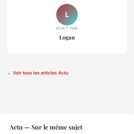
L
ECRIT PAR
Logan
← Voir tous les articles Actu
Actu — Sur le même sujet