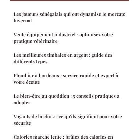
Les joueurs sénégalais qui ont dynamisé le mercato
hivernal
Vente équipement industriel : optimisez votre
pratique vétérinaire
Les meilleures timbales en argent : guide des
différents types
Plombier à bordeaux : service rapide et expert à
votre écoute
Le bien-être au quotidien : 5 conseils pratiques à
adopter
Voyants de la clio 2 : ce qu'ils signifient pour votre
sécurité
Calories marche lente : brûlez des calories en