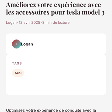
Améliorez votre expérience avec
les accessoires pour tesla model 3
Logan
•
12 avril 2025
•
3 min de lecture
Logan
L
TAGS
Actu
Optimisez votre expérience de conduite avec la