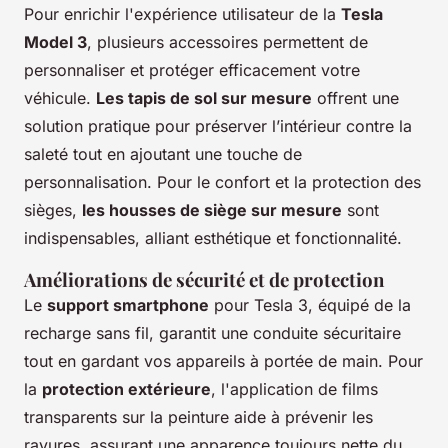
Pour enrichir l'expérience utilisateur de la
Tesla
Model 3
, plusieurs accessoires permettent de
personnaliser et protéger efficacement votre
véhicule.
Les tapis de sol sur mesure
offrent une
solution pratique pour préserver l’intérieur contre la
saleté tout en ajoutant une touche de
personnalisation. Pour le confort et la protection des
sièges,
les housses de siège sur mesure
sont
indispensables, alliant esthétique et fonctionnalité.
Améliorations de sécurité et de protection
Le
support smartphone
pour Tesla 3, équipé de la
recharge sans fil, garantit une conduite sécuritaire
tout en gardant vos appareils à portée de main. Pour
la
protection extérieure
, l'application de films
transparents sur la peinture aide à prévenir les
rayures, assurant une apparence toujours nette du