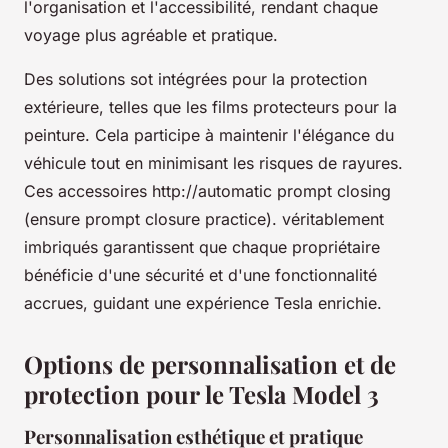
l'organisation et l'accessibilité, rendant chaque
voyage plus agréable et pratique.
Des solutions sot intégrées pour la protection
extérieure, telles que les films protecteurs pour la
peinture. Cela participe à maintenir l'élégance du
véhicule tout en minimisant les risques de rayures.
Ces accessoires http://automatic prompt closing
(ensure prompt closure practice). véritablement
imbriqués garantissent que chaque propriétaire
bénéficie d'une sécurité et d'une fonctionnalité
accrues, guidant une expérience Tesla enrichie.
Options de personnalisation et de
protection pour le Tesla Model 3
Personnalisation esthétique et pratique