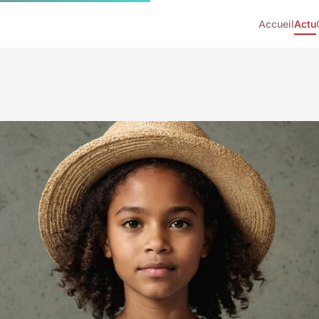
Accueil
Actu