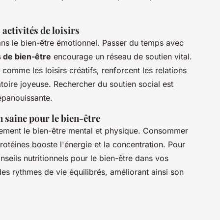
activités de loisirs
ans le bien-être émotionnel. Passer du temps avec
de bien-être
encourage un réseau de soutien vital.
, comme les loisirs créatifs, renforcent les relations
toire joyeuse. Rechercher du soutien social est
épanouissante.
n saine pour le bien-être
tement le bien-être mental et physique. Consommer
protéines booste l'énergie et la concentration. Pour
nseils nutritionnels pour le bien-être dans vos
es rythmes de vie équilibrés, améliorant ainsi son