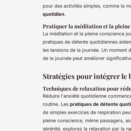
pour des activités simples, comme la ma
quotidien
.
Pratiquer la méditation et la plein
La méditation et la pleine conscience jo
pratiques de détente quotidiennes aide
les tensions de la journée. Un moment 
de la journée peut améliorer significati
Stratégies pour intégrer le
Techniques de relaxation pour rédui
Réduire l'anxiété quotidienne commence
routine. Les
pratiques de détente quot
de simples exercices de respiration pe
pleine conscience, même passagers, aide
sérénité, explorez la relaxation par la 