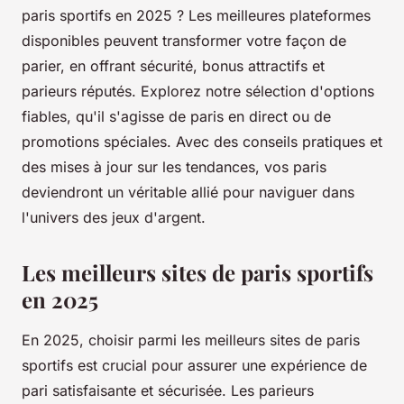
paris sportifs en 2025 ? Les meilleures plateformes
disponibles peuvent transformer votre façon de
parier, en offrant sécurité, bonus attractifs et
parieurs réputés. Explorez notre sélection d'options
fiables, qu'il s'agisse de paris en direct ou de
promotions spéciales. Avec des conseils pratiques et
des mises à jour sur les tendances, vos paris
deviendront un véritable allié pour naviguer dans
l'univers des jeux d'argent.
Les meilleurs sites de paris sportifs
en 2025
En 2025, choisir parmi les meilleurs sites de paris
sportifs est crucial pour assurer une expérience de
pari satisfaisante et sécurisée. Les parieurs