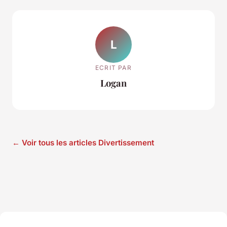
L
ECRIT PAR
Logan
← Voir tous les articles Divertissement