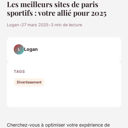
Les meilleurs sites de paris
sportifs : votre allié pour 2025
Logan
•
27 mars 2025
•
3 min de lecture
Logan
L
TAGS
Divertissement
Cherchez-vous à optimiser votre expérience de