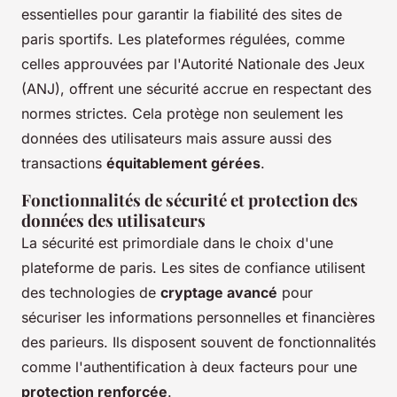
essentielles pour garantir la fiabilité des sites de
paris sportifs. Les plateformes régulées, comme
celles approuvées par l'Autorité Nationale des Jeux
(ANJ), offrent une sécurité accrue en respectant des
normes strictes. Cela protège non seulement les
données des utilisateurs mais assure aussi des
transactions
équitablement gérées
.
Fonctionnalités de sécurité et protection des
données des utilisateurs
La sécurité est primordiale dans le choix d'une
plateforme de paris. Les sites de confiance utilisent
des technologies de
cryptage avancé
pour
sécuriser les informations personnelles et financières
des parieurs. Ils disposent souvent de fonctionnalités
comme l'authentification à deux facteurs pour une
protection renforcée
.