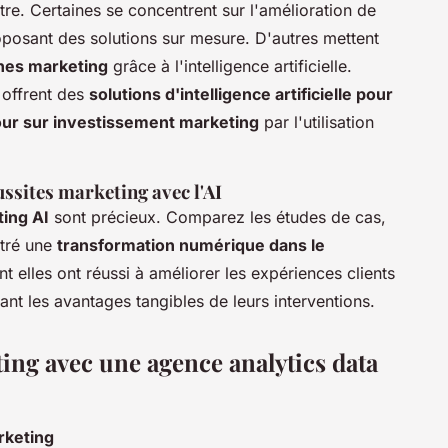
tre. Certaines se concentrent sur l'amélioration de
posant des solutions sur mesure. D'autres mettent
nes marketing
grâce à l'intelligence artificielle.
offrent des
solutions d'intelligence artificielle pour
tour sur investissement marketing
par l'utilisation
ssites marketing avec l'AI
ting AI
sont précieux. Comparez les études de cas,
tré une
transformation numérique dans le
 elles ont réussi à améliorer les expériences clients
trant les avantages tangibles de leurs interventions.
ing avec une agence analytics data
rketing