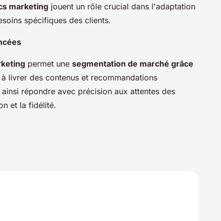
ics marketing
jouent un rôle crucial dans l'adaptation
esoins spécifiques des clients.
ancées
rketing
permet une
segmentation de marché grâce
 à livrer des contenus et recommandations
 ainsi répondre avec précision aux attentes des
 et la fidélité.