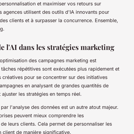
ersonnalisation et maximiser vos retours sur
agences utilisent des outils d'IA innovants pour
des clients et à surpasser la concurrence. Ensemble,
g.
e l'AI dans les stratégies marketing
 l'optimisation des campagnes marketing est
s tâches répétitives sont exécutées plus rapidement et
s créatives pour se concentrer sur des initiatives
s campagnes en analysant de grandes quantités de
ajuster les stratégies en temps réel.
 par l'analyse des données est un autre atout majeur.
treprises peuvent mieux comprendre les
e leurs clients. Cela permet de personnaliser les
n client de manière significative.