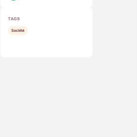
TAGS
Société