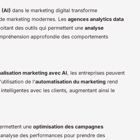
 (AI)
dans le marketing digital transforme
s de marketing modernes. Les
agences analytics data
loitant des outils qui permettent une
analyse
mpréhension approfondie des comportements
alisation marketing avec AI
, les entreprises peuvent
tilisation de l'
automatisation du marketing
rend
 intelligentes avec les clients, augmentant ainsi le
permettent une
optimisation des campagnes
l'analyse des performances pour prendre des