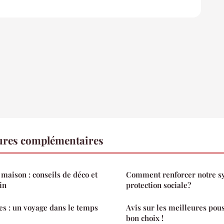
tures complémentaires
maison : conseils de déco et
Comment renforcer notre s
in
protection sociale?
s : un voyage dans le temps
Avis sur les meilleures pouss
bon choix !