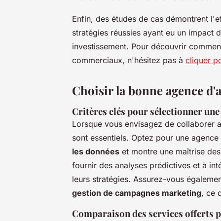
Enfin, des études de cas démontrent l'ef
stratégies réussies ayant eu un impact di
investissement. Pour découvrir comment
commerciaux, n'hésitez pas à
cliquer po
Choisir la bonne agence d'a
Critères clés pour sélectionner une
Lorsque vous envisagez de collaborer 
sont essentiels. Optez pour une agence
les données
et montre une maîtrise des 
fournir des analyses prédictives et à int
leurs stratégies. Assurez-vous égaleme
gestion de campagnes marketing
, ce 
Comparaison des services offerts p