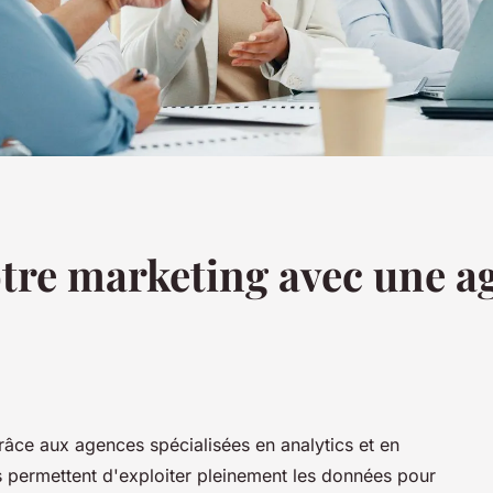
tre marketing avec une ag
âce aux agences spécialisées en analytics et en
ous permettent d'exploiter pleinement les données pour