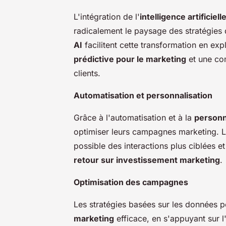
L'intégration de l'
intelligence artificielle
radicalement le paysage des stratégie
AI
facilitent cette transformation en exp
prédictive pour le marketing
et une co
clients.
Automatisation et personnalisation
Grâce à l'automatisation et à la
personn
optimiser leurs campagnes marketing. L'u
possible des interactions plus ciblées et
retour sur investissement marketing
.
Optimisation des campagnes
Les stratégies basées sur les données 
marketing
efficace, en s'appuyant sur 