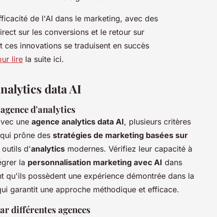
ficacité de l'AI dans le marketing, avec des
rect sur les conversions et le retour sur
 ces innovations se traduisent en succès
ur lire
la suite ici.
nalytics data AI
 agence d'analytics
avec une
agence analytics data AI
, plusieurs critères
 qui prône des
stratégies de marketing basées sur
outils d'
analytics
modernes. Vérifiez leur capacité à
égrer la
personnalisation marketing avec AI
dans
nt qu'ils possèdent une expérience démontrée dans la
qui garantit une approche méthodique et efficace.
ar différentes agences