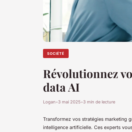
SOCIÉTÉ
Révolutionnez vo
data AI
Logan
•
3 mai 2025
•
3 min de lecture
Transformez vos stratégies marketing gr
intelligence artificielle. Ces experts v