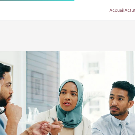
Accueil
Actu