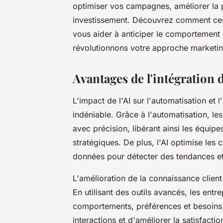
optimiser vos campagnes, améliorer la p
investissement. Découvrez comment ces 
vous aider à anticiper le comportement 
révolutionnons votre approche marketin
Avantages de l'intégration d
L'impact de l'AI sur l'automatisation et
indéniable. Grâce à l'automatisation, le
avec précision, libérant ainsi les équipe
stratégiques. De plus, l'AI optimise le
données pour détecter des tendances et 
L'amélioration de la connaissance client
En utilisant des outils avancés, les en
comportements, préférences et besoins d
interactions et d'améliorer la satisfactio