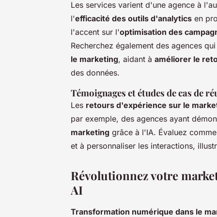
Les services varient d'une agence à l'au
l'
efficacité des outils d'analytics
en pro
l'accent sur l'
optimisation des campag
Recherchez également des agences qui 
le marketing
, aidant à
améliorer le re
des données.
Témoignages et études de cas de réu
Les
retours d'expérience sur le marke
par exemple, des agences ayant démon
marketing
grâce à l'IA. Évaluez comment
et à personnaliser les interactions, illus
Révolutionnez votre market
AI
Transformation numérique dans le ma