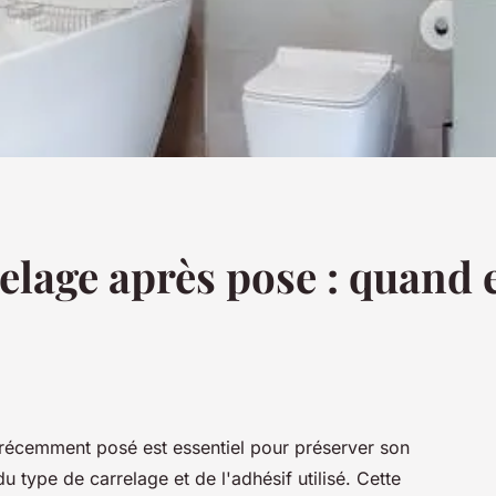
elage après pose : quand
récemment posé est essentiel pour préserver son
du type de carrelage et de l'adhésif utilisé. Cette