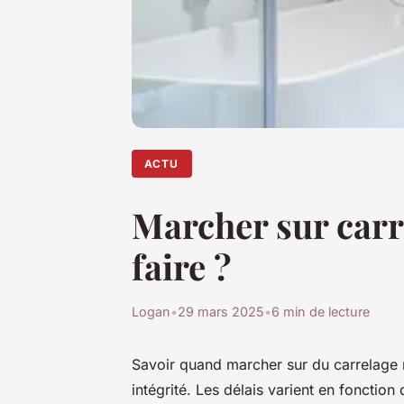
ACTU
Marcher sur carr
faire ?
Logan
•
29 mars 2025
•
6 min de lecture
Savoir quand marcher sur du carrelage 
intégrité. Les délais varient en fonction 