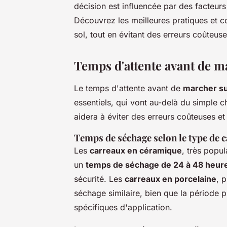
décision est influencée par des facteur
Découvrez les meilleures pratiques et c
sol, tout en évitant des erreurs coûteuse
Temps d'attente avant de m
Le temps d'attente avant de
marcher su
essentiels, qui vont au-delà du simple 
aidera à éviter des erreurs coûteuses et 
Temps de séchage selon le type de 
Les
carreaux en céramique
, très popu
un
temps de séchage de 24 à 48 heur
sécurité. Les
carreaux en porcelaine
, 
séchage similaire, bien que la période 
spécifiques d'application.