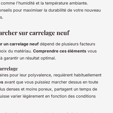
s comme l'humidité et la température ambiante.
onseils pour maximiser la durabilité de votre nouveau
s.
archer sur carrelage neuf
r un carrelage neuf
dépend de plusieurs facteurs
choix du matériau.
Comprendre ces éléments
vous
à garantir un résultat optimal.
carrelage
laires pour leur polyvalence, requièrent habituellement
es
avant que vous puissiez marcher dessus en toute
plus denses et moins poreux, partagent un temps de
puisse varier légèrement en fonction des conditions