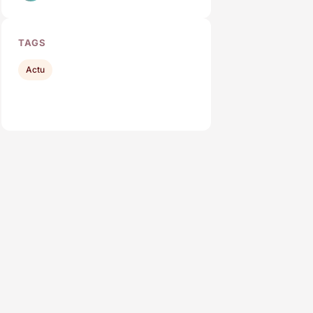
TAGS
Actu