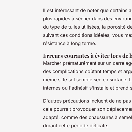
Il est intéressant de noter que certain
plus rapides à sécher dans des enviro
du type de tuiles utilisées, la porosité 
suivant ces conditions idéales, vous ma
résistance à long terme.
Erreurs courantes à éviter lors de 
Marcher prématurément sur un carrelage
des complications coûtant temps et argen
même si le sol semble sec en surface. 
internes où l'adhésif s'installe et prend s
D'autres précautions incluent de ne pas 
cela pourrait provoquer son déplacemen
adapté, comme des chaussures à semelle
durant cette période délicate.