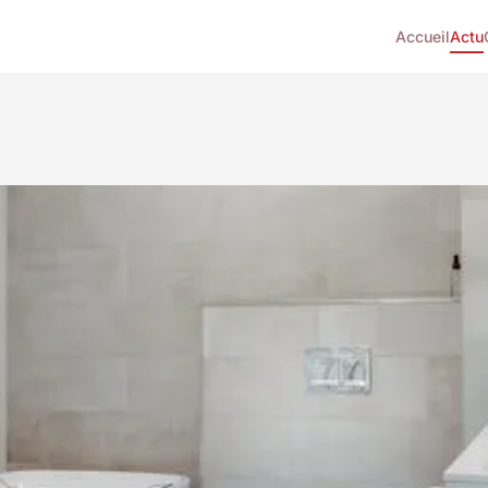
Accueil
Actu