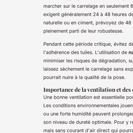
marcher sur le carrelage en seulement 6
exigent généralement 24 à 48 heures de 
naturelle ou en ciment, prévoyez de 48 à
pleinement parti de leur robustesse.
Pendant cette période critique, évitez 
l'adhérence des tuiles. L'utilisation de
n
minimiser les risques de dégradation, s
laissez sèchement le carrelage sans expo
pourrait nuire à la qualité de la pose.
Importance de la ventilation et de
Une bonne ventilation est essentielle pou
Les conditions environnementales jouent
ou une forte humidité peuvent prolonger
son niveau de dureté optimale. Pour y r
mais sans courant d'air direct qui pourr