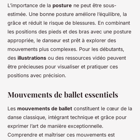
L’importance de la
posture
ne peut être sous-
estimée. Une bonne posture améliore l’équilibre, la
grâce et réduit le risque de blessures. En combinant
les positions des pieds et des bras avec une posture
appropriée, le danseur est prêt à explorer des
mouvements plus complexes. Pour les débutants,
des
illustrations
ou des ressources vidéo peuvent
être précieuses pour visualiser et pratiquer ces
positions avec précision.
Mouvements de ballet essentiels
Les
mouvements de ballet
constituent le cœur de la
danse classique, intégrant technique et grâce pour
exprimer l’art de manière exceptionnelle.
Comprendre et maîtriser ces mouvements est