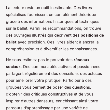
La lecture reste un outil inestimable. Des livres
spécialisés fournissent un complément théorique
grâce à des informations historiques et techniques
sur le ballet. Parmi les recommandations, on trouve
des ouvrages illustrés qui décrivent des
positions de
ballet
avec précision. Ces livres aident à ancrer la
compréhension et à diversifier les connaissances.
Ne sous-estimez pas le pouvoir des
réseaux
sociaux
. Des communautés actives et passionnées
partagent régulièrement des conseils et des astuces
pour améliorer votre pratique. Participer à ces
groupes vous permet de poser des questions,
d’obtenir des critiques constructives et de vous
inspirer d’autres danseurs, enrichissant ainsi votre
parcours d’apprentissage par une variété de