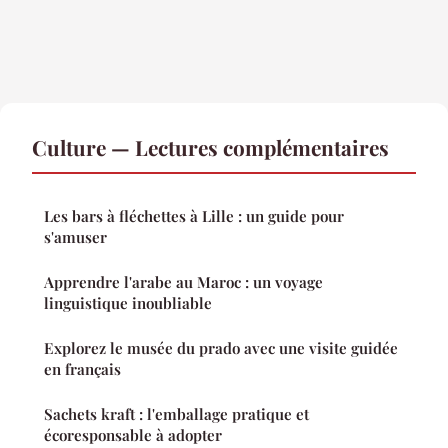
Culture — Lectures complémentaires
Les bars à fléchettes à Lille : un guide pour
s'amuser
Apprendre l'arabe au Maroc : un voyage
linguistique inoubliable
Explorez le musée du prado avec une visite guidée
en français
Sachets kraft : l'emballage pratique et
écoresponsable à adopter