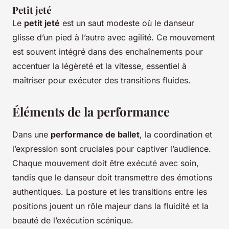
Petit jeté
Le
petit jeté
est un saut modeste où le danseur
glisse d’un pied à l’autre avec agilité. Ce mouvement
est souvent intégré dans des enchaînements pour
accentuer la légèreté et la vitesse, essentiel à
maîtriser pour exécuter des transitions fluides.
Éléments de la performance
Dans une
performance de ballet
, la coordination et
l’expression sont cruciales pour captiver l’audience.
Chaque mouvement doit être exécuté avec soin,
tandis que le danseur doit transmettre des émotions
authentiques. La posture et les transitions entre les
positions jouent un rôle majeur dans la fluidité et la
beauté de l’exécution scénique.