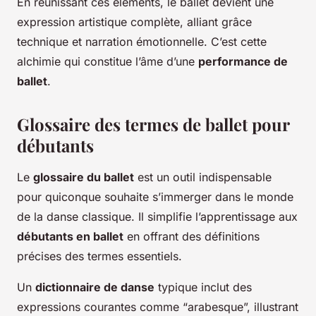
En réunissant ces éléments, le ballet devient une
expression artistique complète, alliant grâce
technique et narration émotionnelle. C’est cette
alchimie qui constitue l’âme d’une
performance de
ballet
.
Glossaire des termes de ballet pour
débutants
Le
glossaire du ballet
est un outil indispensable
pour quiconque souhaite s’immerger dans le monde
de la danse classique. Il simplifie l’apprentissage aux
débutants en ballet
en offrant des définitions
précises des termes essentiels.
Un
dictionnaire de danse
typique inclut des
expressions courantes comme “arabesque”, illustrant