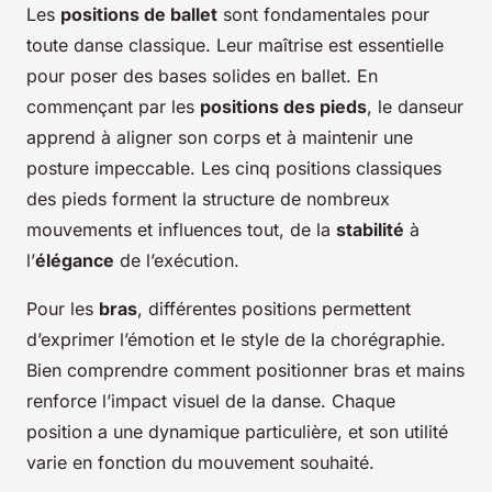
Les
positions de ballet
sont fondamentales pour
toute danse classique. Leur maîtrise est essentielle
pour poser des bases solides en ballet. En
commençant par les
positions des pieds
, le danseur
apprend à aligner son corps et à maintenir une
posture impeccable. Les cinq positions classiques
des pieds forment la structure de nombreux
mouvements et influences tout, de la
stabilité
à
l’
élégance
de l’exécution.
Pour les
bras
, différentes positions permettent
d’exprimer l’émotion et le style de la chorégraphie.
Bien comprendre comment positionner bras et mains
renforce l’impact visuel de la danse. Chaque
position a une dynamique particulière, et son utilité
varie en fonction du mouvement souhaité.