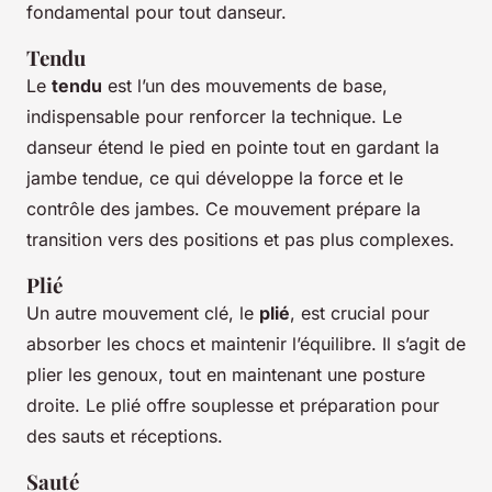
fondamental pour tout danseur.
Tendu
Le
tendu
est l’un des mouvements de base,
indispensable pour renforcer la technique. Le
danseur étend le pied en pointe tout en gardant la
jambe tendue, ce qui développe la force et le
contrôle des jambes. Ce mouvement prépare la
transition vers des positions et pas plus complexes.
Plié
Un autre mouvement clé, le
plié
, est crucial pour
absorber les chocs et maintenir l’équilibre. Il s’agit de
plier les genoux, tout en maintenant une posture
droite. Le plié offre souplesse et préparation pour
des sauts et réceptions.
Sauté