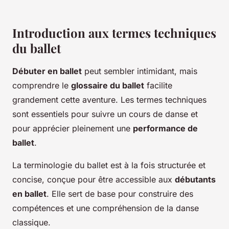
Introduction aux termes techniques
du ballet
Débuter en ballet
peut sembler intimidant, mais
comprendre le
glossaire du ballet
facilite
grandement cette aventure. Les termes techniques
sont essentiels pour suivre un cours de danse et
pour apprécier pleinement une
performance de
ballet
.
La terminologie du ballet est à la fois structurée et
concise, conçue pour être accessible aux
débutants
en ballet
. Elle sert de base pour construire des
compétences et une compréhension de la danse
classique.