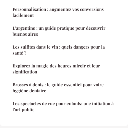
Personnalisation : augmentez vos conversions
facilement
L'argentine : un guide pratique pour découvrir
buenos aires
Les sulfites dans le vin : quels dangers pour la
santé ?
Explorez la magie des heures miroir et leur
signification
Brosses à dents : le guide essentiel pour votre
hygiène dentaire
Les spectacles de rue pour enfants: une initiation à
l'art public