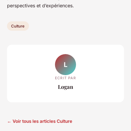
perspectives et d’expériences.
Culture
L
ECRIT PAR
Logan
← Voir tous les articles Culture