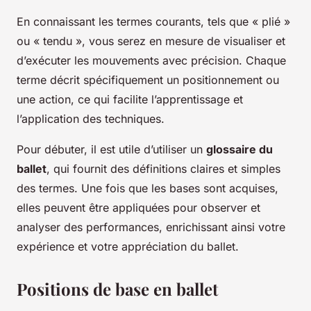
En connaissant les termes courants, tels que « plié »
ou « tendu », vous serez en mesure de visualiser et
d’exécuter les mouvements avec précision. Chaque
terme décrit spécifiquement un positionnement ou
une action, ce qui facilite l’apprentissage et
l’application des techniques.
Pour débuter, il est utile d’utiliser un
glossaire du
ballet
, qui fournit des définitions claires et simples
des termes. Une fois que les bases sont acquises,
elles peuvent être appliquées pour observer et
analyser des performances, enrichissant ainsi votre
expérience et votre appréciation du ballet.
Positions de base en ballet