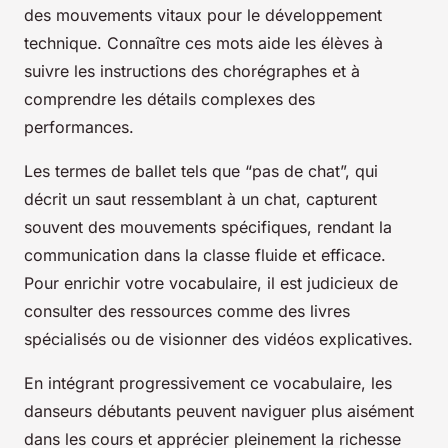
des mouvements vitaux pour le développement
technique. Connaître ces mots aide les élèves à
suivre les instructions des chorégraphes et à
comprendre les détails complexes des
performances.
Les termes de ballet tels que “pas de chat”, qui
décrit un saut ressemblant à un chat, capturent
souvent des mouvements spécifiques, rendant la
communication dans la classe fluide et efficace.
Pour enrichir votre vocabulaire, il est judicieux de
consulter des ressources comme des livres
spécialisés ou de visionner des vidéos explicatives.
En intégrant progressivement ce vocabulaire, les
danseurs débutants peuvent naviguer plus aisément
dans les cours et apprécier pleinement la richesse