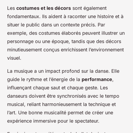
Les
costumes et les décors
sont également
fondamentaux. Ils aident à raconter une histoire et à
situer le public dans un contexte précis. Par
exemple, des costumes élaborés peuvent illustrer un
personnage ou une époque, tandis que des décors
minutieusement conçus enrichissent l’environnement
visuel.
La musique a un impact profond sur la danse. Elle
guide le rythme et l’énergie de la
performance
,
influençant chaque saut et chaque geste. Les
danseurs doivent être synchronisés avec le tempo
musical, reliant harmonieusement la technique et
l’art. Une bonne musicalité permet de créer une
expérience immersive pour le spectateur.