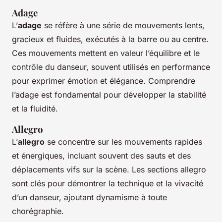
Adage
L’
adage
se réfère à une série de mouvements lents,
gracieux et fluides, exécutés à la barre ou au centre.
Ces mouvements mettent en valeur l’équilibre et le
contrôle du danseur, souvent utilisés en performance
pour exprimer émotion et élégance. Comprendre
l’adage est fondamental pour développer la stabilité
et la fluidité.
Allegro
L’
allegro
se concentre sur les mouvements rapides
et énergiques, incluant souvent des sauts et des
déplacements vifs sur la scène. Les sections allegro
sont clés pour démontrer la technique et la vivacité
d’un danseur, ajoutant dynamisme à toute
chorégraphie.