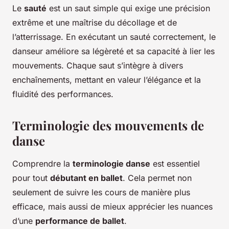
Le
sauté
est un saut simple qui exige une précision
extrême et une maîtrise du décollage et de
l’atterrissage. En exécutant un sauté correctement, le
danseur améliore sa légèreté et sa capacité à lier les
mouvements. Chaque saut s’intègre à divers
enchaînements, mettant en valeur l’élégance et la
fluidité des performances.
Terminologie des mouvements de
danse
Comprendre la
terminologie danse
est essentiel
pour tout
débutant en ballet
. Cela permet non
seulement de suivre les cours de manière plus
efficace, mais aussi de mieux apprécier les nuances
d’une
performance de ballet
.