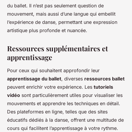
du ballet. Il n’est pas seulement question de
mouvement, mais aussi d’une langue qui embellit
l’expérience de danse, permettant une expression
artistique plus profonde et nuancée.
Ressources supplémentaires et
apprentissage
Pour ceux qui souhaitent approfondir leur
apprentissage du ballet
, diverses
ressources ballet
peuvent enrichir votre expérience. Les
tutoriels
vidéo
sont particulièrement utiles pour visualiser les
mouvements et apprendre les techniques en détail.
Des plateformes en ligne, telles que des sites
éducatifs dédiés à la danse, offrent une multitude de
cours qui facilitent l’apprentissage à votre rythme.