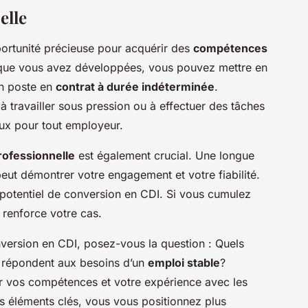
elle
ortunité précieuse pour acquérir des
compétences
 que vous avez développées, vous pouvez mettre en
un poste en
contrat à durée indéterminée
.
 travailler sous pression ou à effectuer des tâches
eux pour tout employeur.
rofessionnelle
est également crucial. Une longue
eut démontrer votre engagement et votre fiabilité.
 potentiel de conversion en CDI. Si vous cumulez
 renforce votre cas.
version en CDI, posez-vous la question : Quels
 répondent aux besoins d’un
emploi stable
?
 vos compétences et votre expérience avec les
ces éléments clés, vous vous positionnez plus