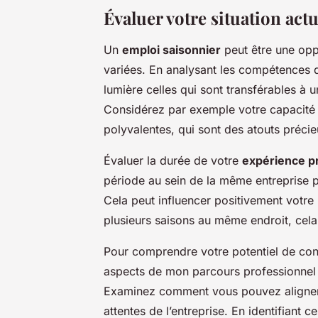
Évaluer votre situation actu
Un
emploi saisonnier
peut être une opp
variées. En analysant les compétences
lumière celles qui sont transférables à 
Considérez par exemple votre capacité à
polyvalentes, qui sont des atouts préci
Évaluer la durée de votre
expérience p
période au sein de la même entreprise p
Cela peut influencer positivement votre
plusieurs saisons au même endroit, cela
Pour comprendre votre potentiel de con
aspects de mon parcours professionnel
Examinez comment vous pouvez aligner
attentes de l’entreprise. En identifiant 