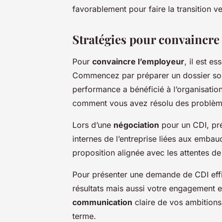
favorablement pour faire la transition v
Stratégies pour convaincre
Pour
convaincre l’employeur
, il est e
Commencez par préparer un dossier soli
performance a bénéficié à l’organisatio
comment vous avez résolu des problèmes
Lors d’une
négociation
pour un CDI, pr
internes de l’entreprise liées aux emba
proposition alignée avec les attentes de 
Pour présenter une demande de CDI eff
résultats mais aussi votre engagement env
communication
claire de vos ambitions
terme.