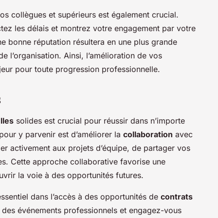
s collègues et supérieurs est également crucial.
tez les délais et montrez votre engagement par votre
e bonne réputation résultera en une plus grande
e l’organisation. Ainsi, l’amélioration de vos
jeur pour toute progression professionnelle.
s
lles
solides est crucial pour réussir dans n’importe
our y parvenir est d’améliorer la
collaboration
avec
per activement aux projets d’équipe, de partager vos
tres. Cette approche collaborative favorise une
uvrir la voie à des opportunités futures.
ssentiel dans l’accès à des opportunités de
contrats
à des événements professionnels et engagez-vous