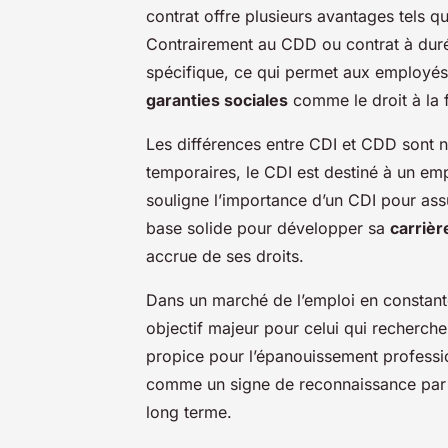
contrat offre plusieurs avantages tels q
Contrairement au CDD ou contrat à duré
spécifique, ce qui permet aux employés 
garanties sociales
comme le droit à la 
Les différences entre CDI et CDD sont 
temporaires, le CDI est destiné à un emp
souligne l’importance d’un CDI pour as
base solide pour développer sa
carriè
accrue de ses droits.
Dans un marché de l’emploi en constant
objectif majeur pour celui qui recherche
propice pour l’épanouissement professio
comme un signe de reconnaissance par l
long terme.