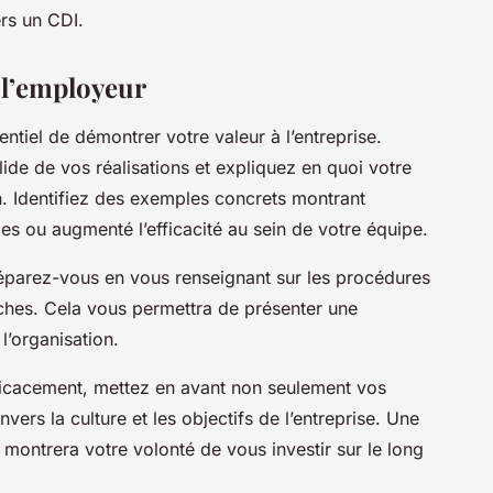
ers un CDI.
 l’employeur
ssentiel de démontrer votre valeur à l’entreprise.
de de vos réalisations et expliquez en quoi votre
n. Identifiez des exemples concrets montrant
 ou augmenté l’efficacité au sein de votre équipe.
éparez-vous en vous renseignant sur les procédures
uches. Cela vous permettra de présenter une
l’organisation.
icacement, mettez en avant non seulement vos
ers la culture et les objectifs de l’entreprise. Une
 montrera votre volonté de vous investir sur le long