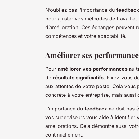
N’oubliez pas l’importance du
feedback
pour ajuster vos méthodes de travail et
d’amélioration. Ces échanges peuvent r
compétences et votre adaptabilité.
Améliorer ses performances
Pour
améliorer vos performances au tr
de
résultats significatifs
. Fixez-vous de
aux attentes de votre poste. Cela vous 
concrète à votre entreprise, mais aussi 
L’importance du
feedback
ne doit pas ê
vos superviseurs vous aide à identifier
améliorations. Cela démontre aussi votr
continuellement.