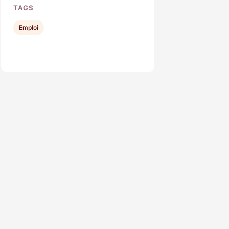
TAGS
Emploi