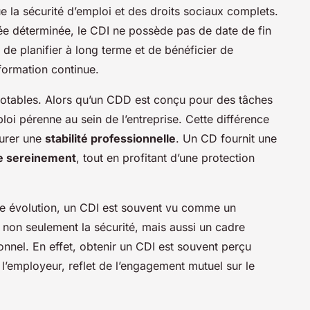
ue la sécurité d’emploi et des droits sociaux complets.
e déterminée, le CDI ne possède pas de date de fin
de planifier à long terme et de bénéficier de
formation continue.
notables. Alors qu’un CDD est conçu pour des tâches
loi pérenne au sein de l’entreprise. Cette différence
surer une
stabilité professionnelle
. Un CD fournit une
re sereinement
, tout en profitant d’une protection
e évolution, un CDI est souvent vu comme un
 non seulement la sécurité, mais aussi un cadre
nnel. En effet, obtenir un CDI est souvent perçu
’employeur, reflet de l’engagement mutuel sur le