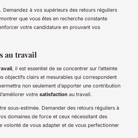
. Demandez à vos supérieurs des retours réguliers
 montrer que vous êtes en recherche constante
enforcer votre candidature en prouvant vos
 au travail
avail
, il est essentiel de se concentrer sur l’atteinte
s objectifs clairs et mesurables qui correspondent
permettra non seulement d’apporter une contribution
d’améliorer votre
satisfaction
au travail.
tre sous-estimée. Demander des retours réguliers à
 vos domaines de force et ceux nécessitant des
e volonté de vous adapter et de vous perfectionner