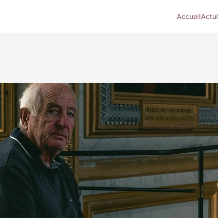
Accueil
Actu